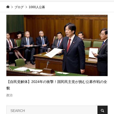
ブログ
1000人公募
【自民党解体】2024年の衝撃！国民民主党が挑む公募作戦の全
貌
政治