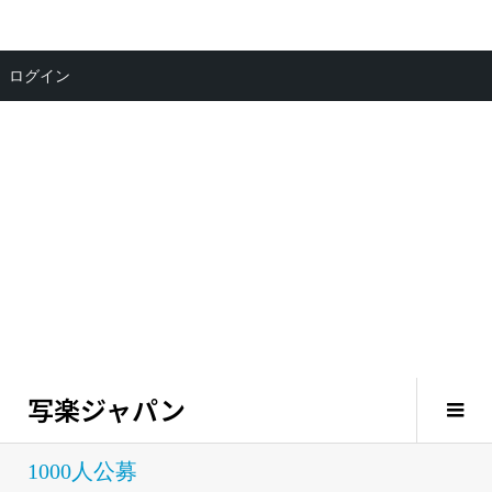
ログイン
写楽ジャパン
1000人公募