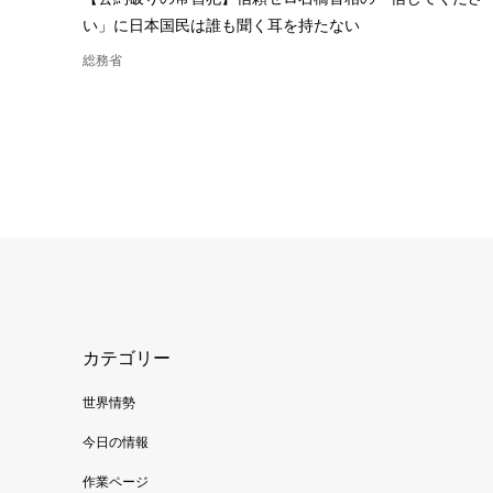
い」に日本国民は誰も聞く耳を持たない
総務省
カテゴリー
世界情勢
今日の情報
作業ページ