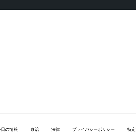
ト
今日の情報
政治
法律
プライバシーポリシー
特定