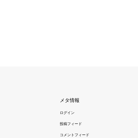
メタ情報
ログイン
投稿フィード
コメントフィード