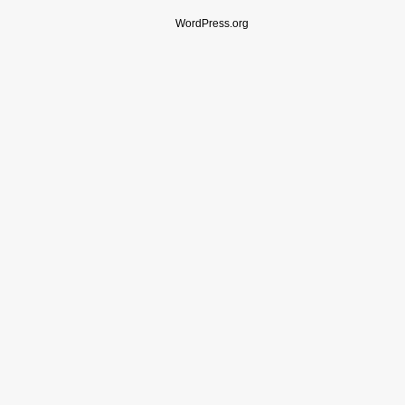
WordPress.org