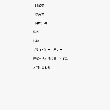
財務省
厚労省
自民公明
経済
法律
プライバシーポリシー
特定商取引法に基づく表記
お問い合わせ