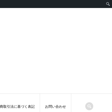
商取引法に基づく表記
お問い合わせ