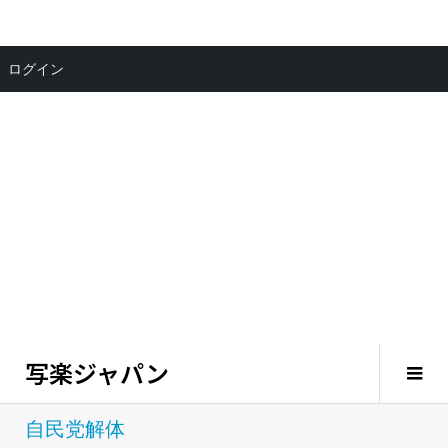
ログイン
写楽ジャパン
自民党解体