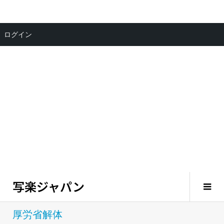
ログイン
写楽ジャパン
厚労省解体